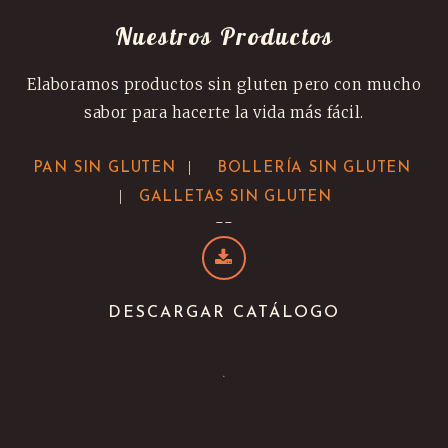
Nuestros Productos
Elaboramos productos sin gluten pero con mucho
sabor para hacerte la vida más fácil.
|
PAN SIN GLUTEN
BOLLERÍA SIN GLUTEN
|
GALLETAS SIN GLUTEN
--
DESCARGAR CATÁLOGO
.