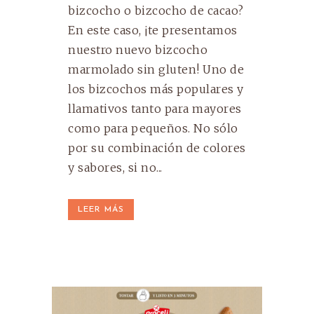
bizcocho o bizcocho de cacao?
En este caso, ¡te presentamos
nuestro nuevo bizcocho
marmolado sin gluten! Uno de
los bizcochos más populares y
llamativos tanto para mayores
como para pequeños. No sólo
por su combinación de colores
y sabores, si no...
LEER MÁS