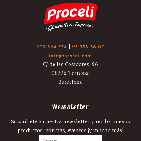
|
902 364 334
93 788 36 00
info@proceli.com
C/ de les Cosidores, 96
08226 Terrassa
Barcelona
Newsletter
Suscríbete a nuestra newsletter y recibe nuevos
productos, noticias, eventos ¡y mucho más!