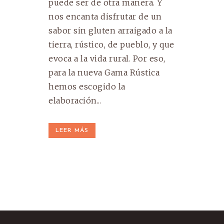
puede ser de otra manera. Y
nos encanta disfrutar de un
sabor sin gluten arraigado a la
tierra, rústico, de pueblo, y que
evoca a la vida rural. Por eso,
para la nueva Gama Rústica
hemos escogido la
elaboración...
LEER MÁS