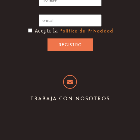
Acepto la
Politica de Privacidad
TRABAJA CON NOSOTROS
.