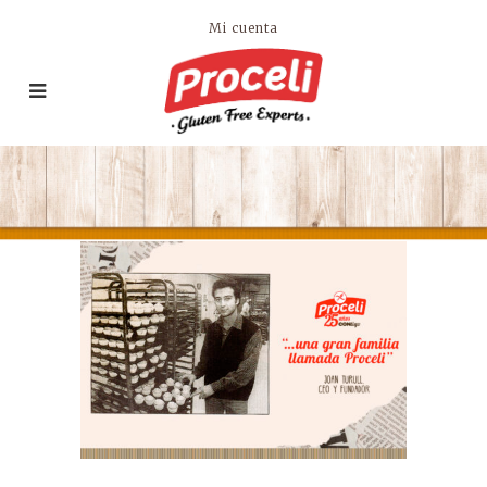
Mi cuenta