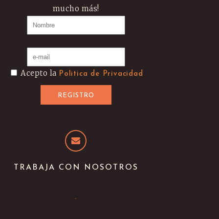
mucho más!
Acepto la
Politica de Privacidad
TRABAJA CON NOSOTROS
.