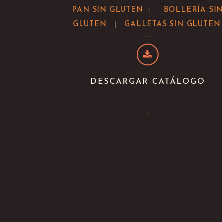
|
PAN SIN GLUTEN
BOLLERÍA SI
|
GLUTEN
GALLETAS SIN GLUTEN
--
DESCARGAR CATÁLOGO
.