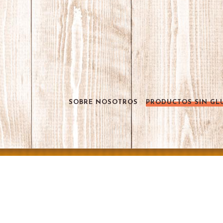
SOBRE NOSOTROS
PRODUCTOS SIN GL