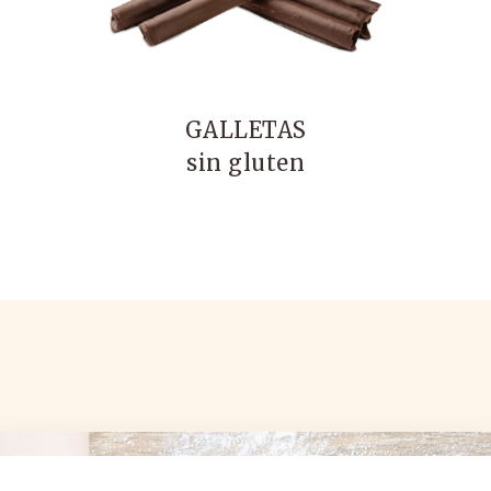
GALLETAS
sin gluten