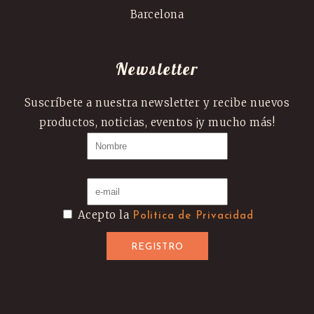
Barcelona
Newsletter
Suscríbete a nuestra newsletter y recibe nuevos
productos, noticias, eventos ¡y mucho más!
Acepto la
Politica de Privacidad