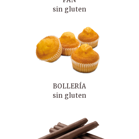
sin gluten
BOLLERÍA
sin gluten