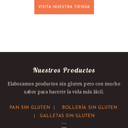
VISITA NUESTRA TIENDA
Nuestros Productos
Elaboramos productos sin gluten pero con mucho
sabor para hacerte la vida más fácil.
|
PAN SIN GLUTEN
BOLLERÍA SIN GLUTEN
|
GALLETAS SIN GLUTEN
--