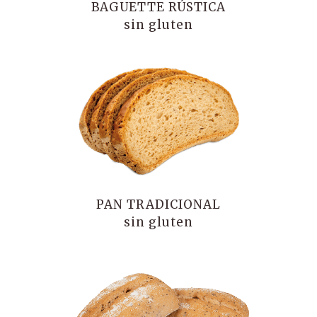
BAGUETTE RÚSTICA
sin gluten
PAN TRADICIONAL
sin gluten