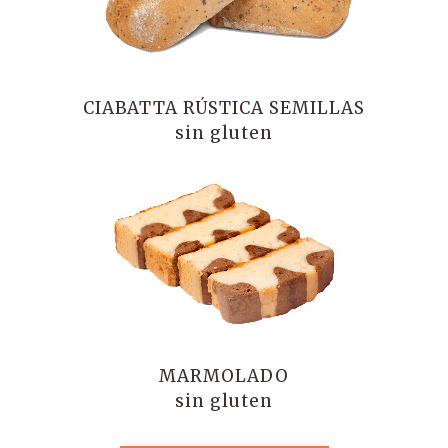
CIABATTA RÚSTICA SEMILLAS
sin gluten
MARMOLADO
sin gluten