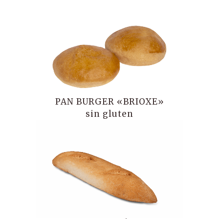
PAN BURGER «BRIOXE»
sin gluten