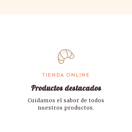
TIENDA ONLINE
Productos destacados
Cuidamos el sabor de todos
nuestros productos.