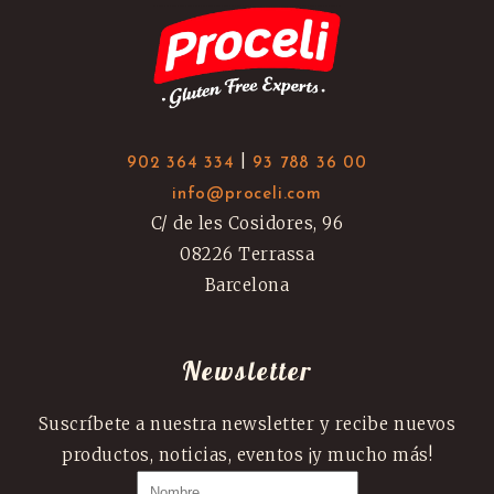
|
902 364 334
93 788 36 00
info@proceli.com
C/ de les Cosidores, 96
08226 Terrassa
Barcelona
Newsletter
Suscríbete a nuestra newsletter y recibe nuevos
productos, noticias, eventos ¡y mucho más!