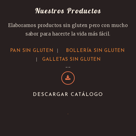
Nuestros Productos
Elaboramos productos sin gluten pero con mucho
sabor para hacerte la vida más fácil.
|
PAN SIN GLUTEN
BOLLERÍA SIN GLUTEN
|
GALLETAS SIN GLUTEN
--
DESCARGAR CATÁLOGO
.