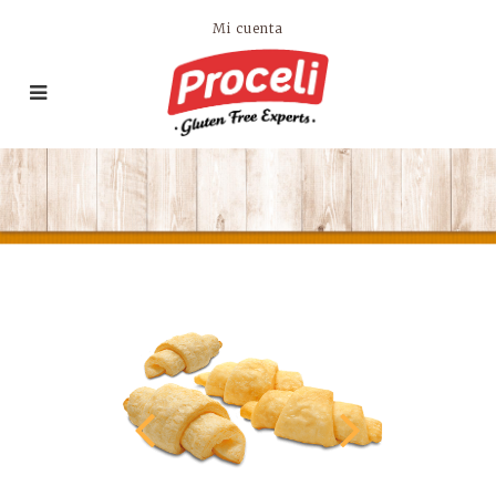
Mi cuenta