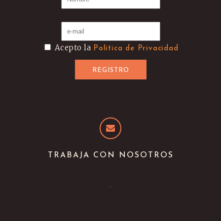
Acepto la
Politica de Privacidad
TRABAJA CON NOSOTROS
.