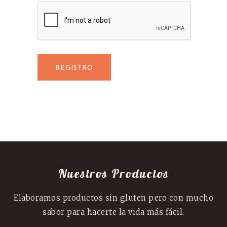
Nuestros Productos
Elaboramos productos sin gluten pero con mucho
sabor para hacerte la vida más fácil.