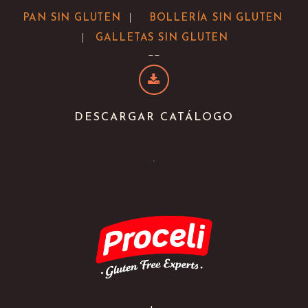
|
PAN SIN GLUTEN
BOLLERÍA SIN GLUTEN
|
GALLETAS SIN GLUTEN
--
DESCARGAR CATÁLOGO
.