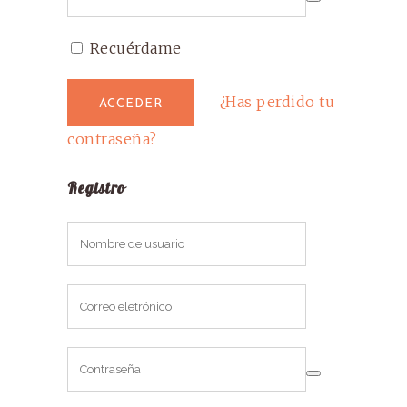
Recuérdame
¿Has perdido tu
contraseña?
Registro