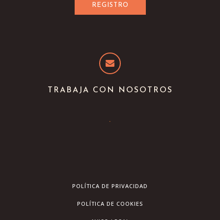
TRABAJA CON NOSOTROS
.
POLÍTICA DE PRIVACIDAD
POLÍTICA DE COOKIES