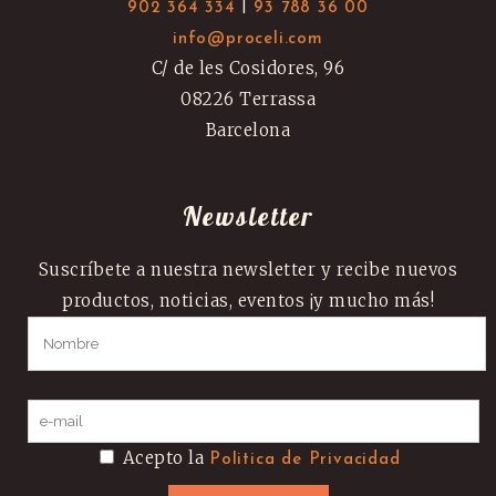
|
902 364 334
93 788 36 00
info@proceli.com
C/ de les Cosidores, 96
08226 Terrassa
Barcelona
Newsletter
Suscríbete a nuestra newsletter y recibe nuevos
productos, noticias, eventos ¡y mucho más!
Acepto la
Politica de Privacidad