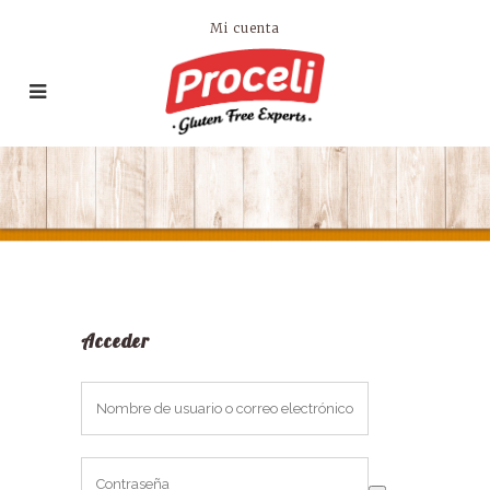
Mi cuenta
Acceder