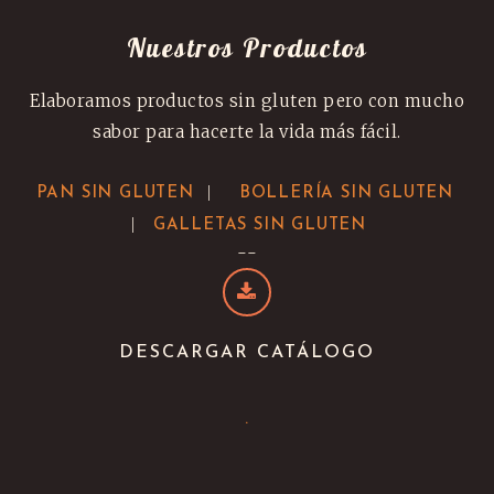
Nuestros Productos
Elaboramos productos sin gluten pero con mucho
sabor para hacerte la vida más fácil.
|
PAN SIN GLUTEN
BOLLERÍA SIN GLUTEN
|
GALLETAS SIN GLUTEN
--
DESCARGAR CATÁLOGO
.