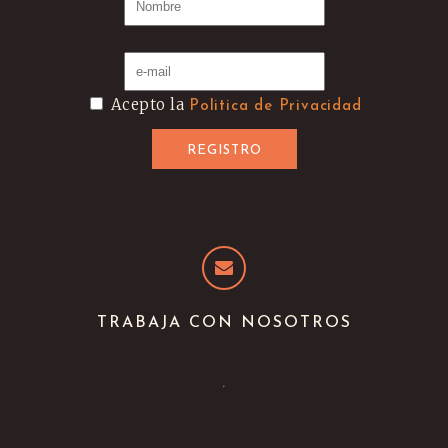
Acepto la
Politica de Privacidad
TRABAJA CON NOSOTROS
.