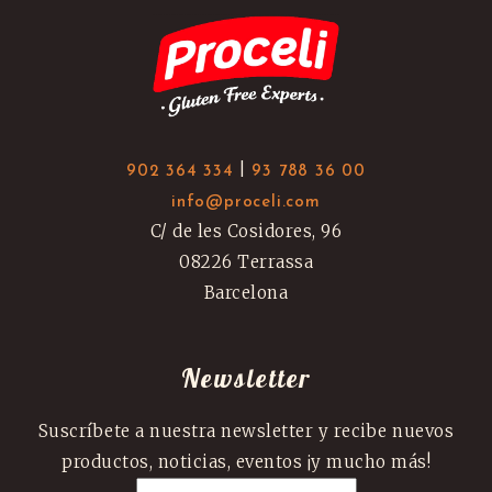
|
902 364 334
93 788 36 00
info@proceli.com
C/ de les Cosidores, 96
08226 Terrassa
Barcelona
Newsletter
Suscríbete a nuestra newsletter y recibe nuevos
productos, noticias, eventos ¡y mucho más!