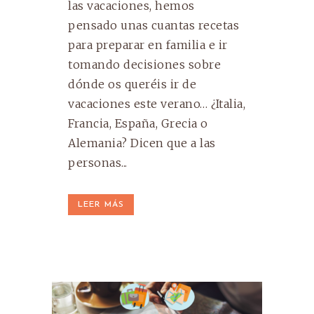
las vacaciones, hemos
pensado unas cuantas recetas
para preparar en familia e ir
tomando decisiones sobre
dónde os queréis ir de
vacaciones este verano… ¿Italia,
Francia, España, Grecia o
Alemania? Dicen que a las
personas...
LEER MÁS