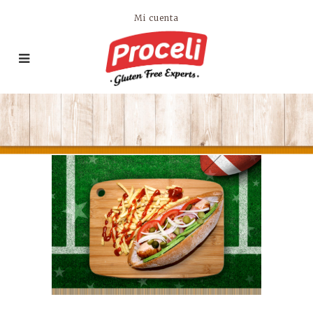
Mi cuenta