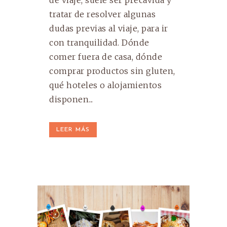
de viaje, suele ser precavida y
tratar de resolver algunas
dudas previas al viaje, para ir
con tranquilidad. Dónde
comer fuera de casa, dónde
comprar productos sin gluten,
qué hoteles o alojamientos
disponen...
LEER MÁS