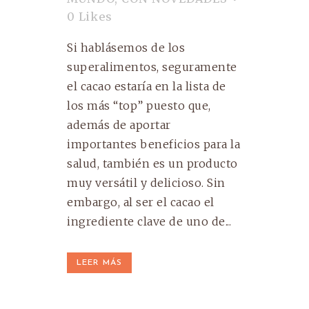
0
Likes
Si hablásemos de los
superalimentos, seguramente
el cacao estaría en la lista de
los más “top” puesto que,
además de aportar
importantes beneficios para la
salud, también es un producto
muy versátil y delicioso. Sin
embargo, al ser el cacao el
ingrediente clave de uno de...
LEER MÁS