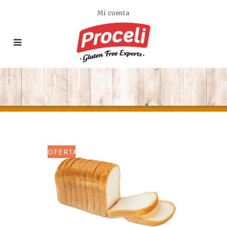
Mi cuenta
OFERTA