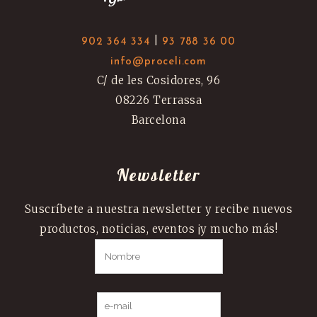
|
902 364 334
93 788 36 00
info@proceli.com
C/ de les Cosidores, 96
08226 Terrassa
Barcelona
Newsletter
Suscríbete a nuestra newsletter y recibe nuevos
productos, noticias, eventos ¡y mucho más!