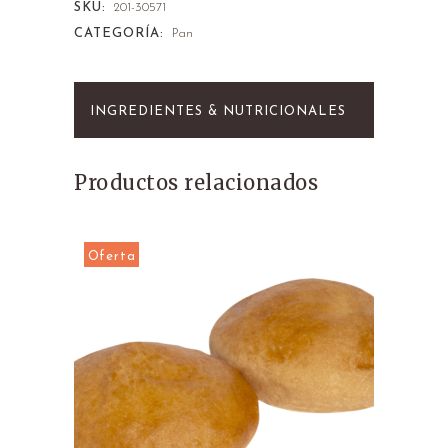
SKU:
201-30571
CATEGORÍA:
Pan
INGREDIENTES & NUTRICIONALES
Productos relacionados
Oferta