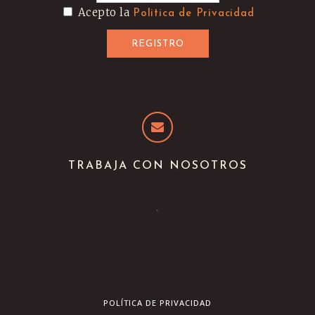
Acepto la
Politica de Privacidad
TRABAJA CON NOSOTROS
.
POLÍTICA DE PRIVACIDAD