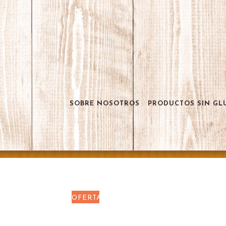
SOBRE NOSOTROS
PRODUCTOS SIN GL
OFERTA