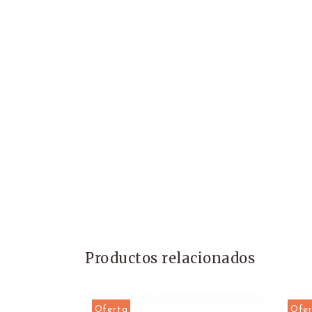
Productos relacionados
Oferta
Ofe