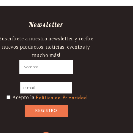
Newsletter
Suscríbete a nuestra newsletter y recibe
nuevos productos, noticias, eventos ¡y
mucho más!
Acepto la
Politica de Privacidad