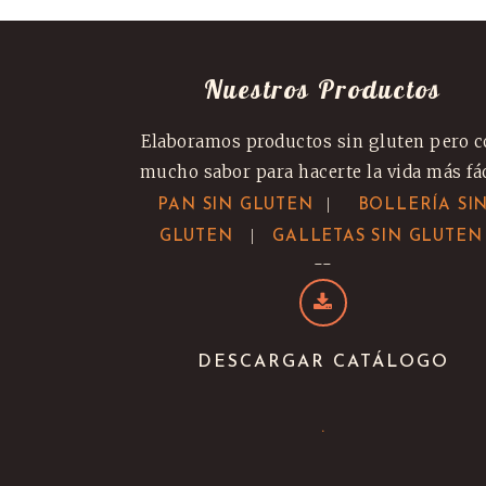
Nuestros Productos
Elaboramos productos sin gluten pero 
mucho sabor para hacerte la vida más fác
|
PAN SIN GLUTEN
BOLLERÍA SI
|
GLUTEN
GALLETAS SIN GLUTEN
--
DESCARGAR CATÁLOGO
.