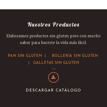
Nuestros Productos
Elaboramos productos sin gluten pero con mucho
sabor para hacerte la vida más fácil.
|
PAN SIN GLUTEN
BOLLERÍA SIN GLUTEN
|
GALLETAS SIN GLUTEN
--
DESCARGAR CATÁLOGO
.