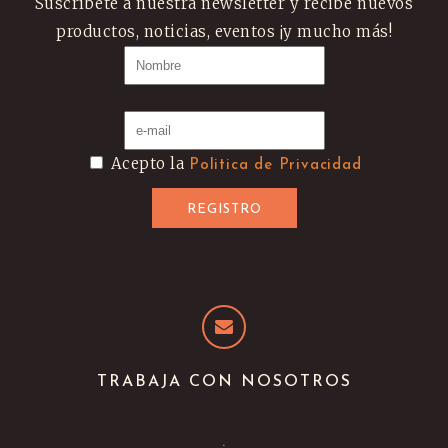
Suscríbete a nuestra newsletter y recibe nuevos
productos, noticias, eventos ¡y mucho más!
Acepto la
Politica de Privacidad
TRABAJA CON NOSOTROS
.