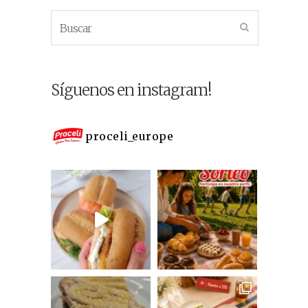
Síguenos en instagram!
proceli_europe