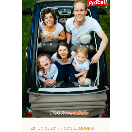
28 JUNIO, 2017
-
CON EL MUNDO