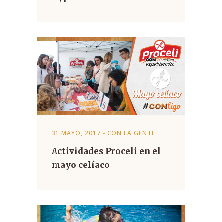
31 MAYO, 2017
-
CON LA GENTE
Actividades Proceli en el
mayo celíaco