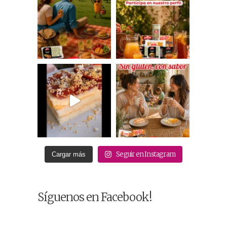
Seguir en Instagram
Cargar más
Síguenos en Facebook!