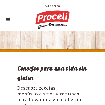
Mi cuenta
Consejos para una vida sin
gluten
Descubre recetas,
menús, consejos y recursos
para llevar una vida feliz sin