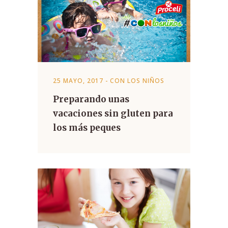
25 MAYO, 2017
-
CON LOS NIÑOS
Preparando unas
vacaciones sin gluten para
los más peques