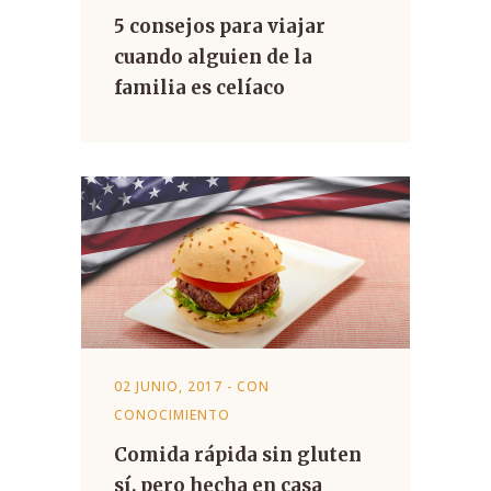
5 consejos para viajar
cuando alguien de la
familia es celíaco
02 JUNIO, 2017
-
CON
CONOCIMIENTO
Comida rápida sin gluten
sí, pero hecha en casa