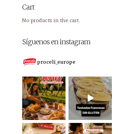
Cart
No products in the cart.
Síguenos en instagram
proceli_europe