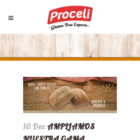
10 Dec
AMPLIAMOS
NUESTRA GAMA