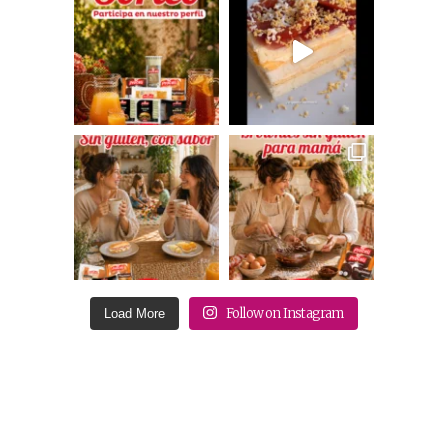
Follow on Instagram
Load More