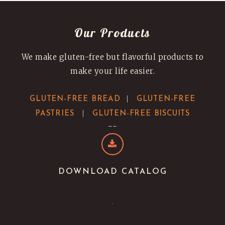
Our Products
We make gluten-free but flavorful products to
make your life easier.
|
GLUTEN-FREE BREAD
GLUTEN-FREE
|
PASTRIES
GLUTEN-FREE BISCUITS
--
DOWNLOAD CATALOG
.