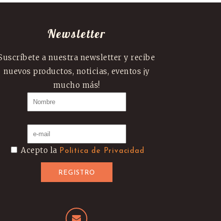
Newsletter
Suscríbete a nuestra newsletter y recibe
nuevos productos, noticias, eventos ¡y
mucho más!
Acepto la
Politica de Privacidad