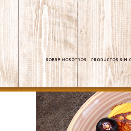
SOBRE NOSOTROS
PRODUCTOS SIN 