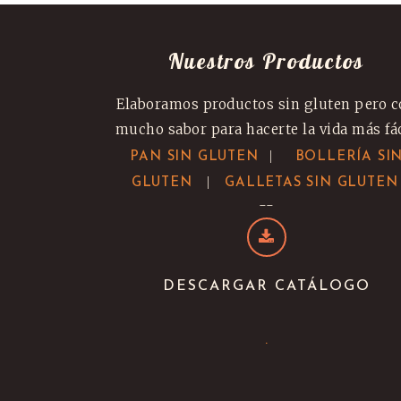
Nuestros Productos
Elaboramos productos sin gluten pero 
mucho sabor para hacerte la vida más fác
|
PAN SIN GLUTEN
BOLLERÍA SI
|
GLUTEN
GALLETAS SIN GLUTEN
--
DESCARGAR CATÁLOGO
.