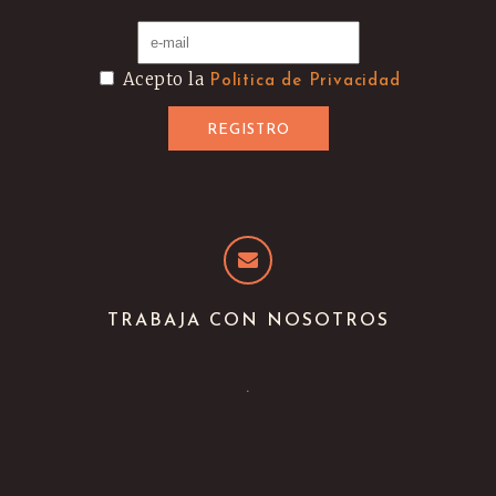
Acepto la
Politica de Privacidad
TRABAJA CON NOSOTROS
.