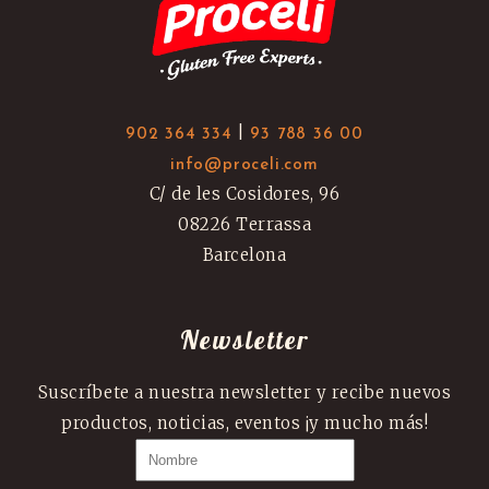
|
902 364 334
93 788 36 00
info@proceli.com
C/ de les Cosidores, 96
08226 Terrassa
Barcelona
Newsletter
Suscríbete a nuestra newsletter y recibe nuevos
productos, noticias, eventos ¡y mucho más!