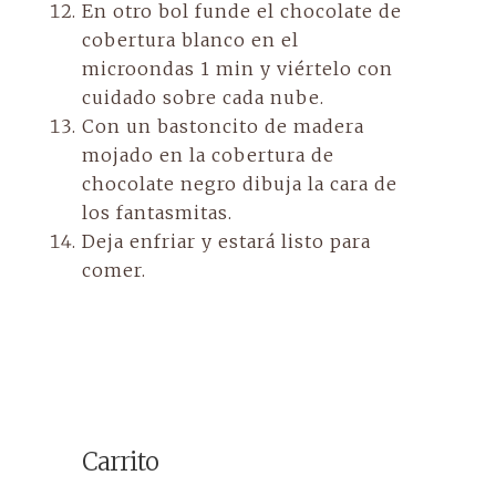
En otro bol funde el chocolate de
cobertura blanco en el
microondas 1 min y viértelo con
cuidado sobre cada nube.
Con un bastoncito de madera
mojado en la cobertura de
chocolate negro dibuja la cara de
los fantasmitas.
Deja enfriar y estará listo para
comer.
Carrito