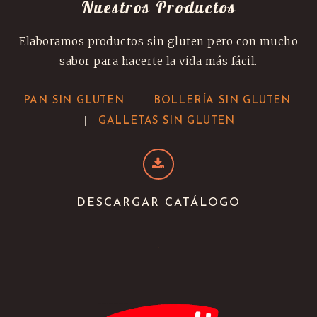
Nuestros Productos
Elaboramos productos sin gluten pero con mucho
sabor para hacerte la vida más fácil.
|
PAN SIN GLUTEN
BOLLERÍA SIN GLUTEN
|
GALLETAS SIN GLUTEN
--
DESCARGAR CATÁLOGO
.