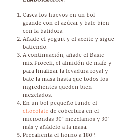
Casca los huevos en un bol
grande con el azúcar y bate bien
con la batidora.
Añade el yogurt y el aceite y sigue
batiendo.
A continuación, añade el Basic
mix Proceli, el almidón de maíz y
para finalizar la levadura royal y
bate la masa hasta que todos los
ingredientes queden bien
mezclados.
En un bol pequeño funde el
chocolate
de cobertura en el
microondas 30’ mezclamos y 30’
más y añádelo a la masa.
Precalienta el horno a 180º.