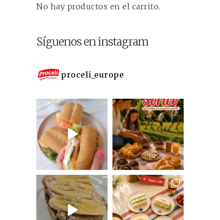
No hay productos en el carrito.
Síguenos en instagram
proceli_europe