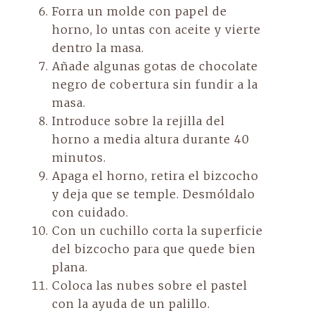
Forra un molde con papel de
horno, lo untas con aceite y vierte
dentro la masa.
Añade algunas gotas de chocolate
negro de cobertura sin fundir a la
masa.
Introduce sobre la rejilla del
horno a media altura durante 40
minutos.
Apaga el horno, retira el bizcocho
y deja que se temple. Desmóldalo
con cuidado.
Con un cuchillo corta la superficie
del bizcocho para que quede bien
plana.
Coloca las nubes sobre el pastel
con la ayuda de un palillo.