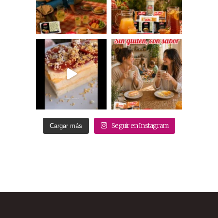
Seguir en Instagram
Cargar más